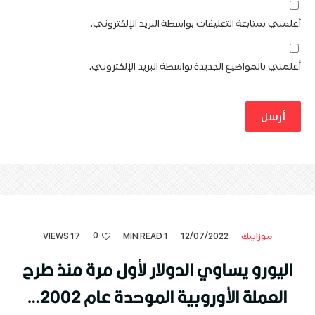
أعلمني بمتابعة التعليقات بواسطة البريد الإلكتروني.
أعلمني بالمواضيع الجديدة بواسطة البريد الإلكتروني.
0
موزاييك
·
12/07/2022
·
1 MIN READ
·
·
17 VIEWS
اليورو يساوي الدولار لأول مرة منذ طرح
العملة الأوروبية الموحدة عام 2002…