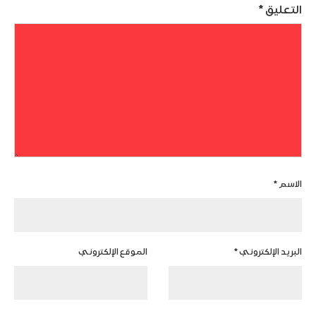
التعليق
*
الاسم
*
البريد الإلكتروني
*
الموقع الإلكتروني