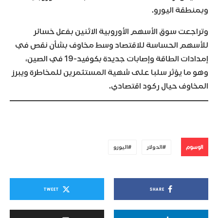
وبمنطقة اليورو.
وتراجعت سوق الأسهم الأوروبية الاثنين بفعل خسائر
للأسهم الحساسة للاقتصاد وسط مخاوف بشأن نقص في
إمدادات الطاقة وإصابات جديدة بكوفيد-19 في الصين،
وهو ما يؤثر سلبا على شهية المستثمرين للمخاطرة ويبرز
المخاوف حيال ركود اقتصادي.
الوسوم
الدولار
اليورو
TWEET
SHARE