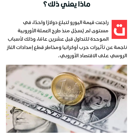
ماذا يعني ذلك؟
ت
راجعت قيمة اليورو لتبلغ دولارًا واحدًا، في
مستوى لم يُسجّل منذ طرح العملة الأوروبية
الموحدة للتداول قبل عشرين عامًا، وذلك لأسباب
ناجمة عن تأثيرات حرب أوكرانيا ومخاطر قطع إمدادات الغاز
الروسي على الاقتصاد الأوروبي.