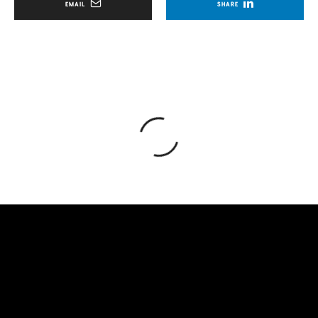
EMAIL
SHARE