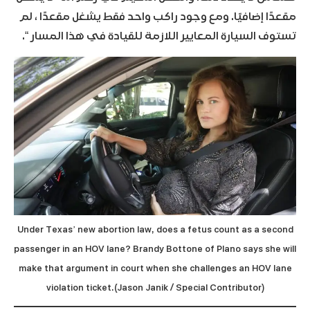
مقعدًا إضافيًا. ومع وجود راكب واحد فقط يشغل مقعدًا ، لم
تستوف السيارة المعايير اللازمة للقيادة في هذا المسار “.
Under Texas’ new abortion law, does a fetus count as a second
passenger in an HOV lane? Brandy Bottone of Plano says she will
make that argument in court when she challenges an HOV lane
violation ticket.(Jason Janik / Special Contributor)