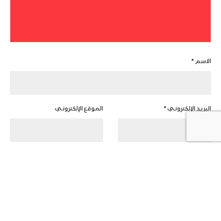
الاسم
*
البريد الإلكتروني
*
الموقع الإلكتروني
أعلمني بمتابعة التعليقات بواسطة البريد الإلكتروني.
20
أعلمني بالمواضيع الجديدة بواسطة البريد الإلكتروني.