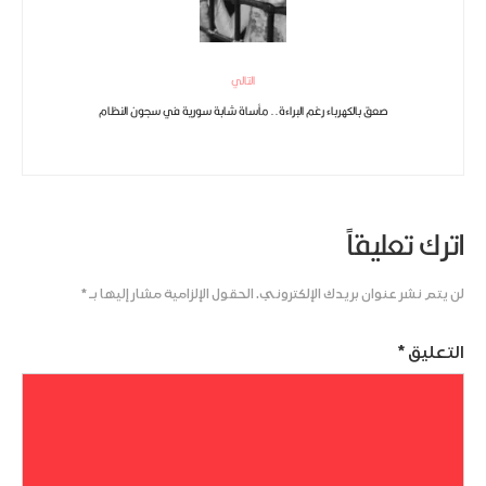
التالي
صعق بالكهرباء رغم البراءة.. مأساة شابة سورية في سجون النظام
اترك تعليقاً
لن يتم نشر عنوان بريدك الإلكتروني.
الحقول الإلزامية مشار إليها بـ
*
التعليق
*