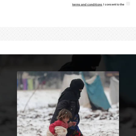
terms and conditions
I consent to the