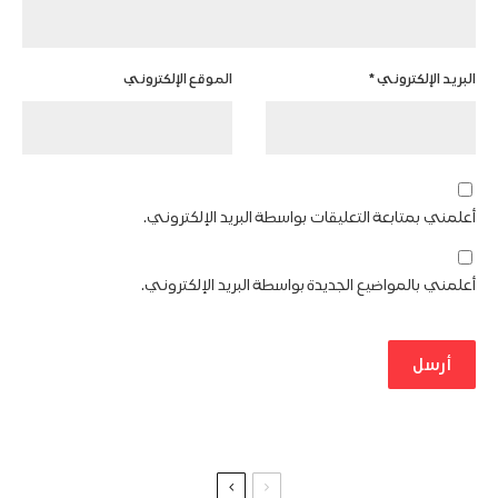
البريد الإلكتروني
*
الموقع الإلكتروني
أعلمني بمتابعة التعليقات بواسطة البريد الإلكتروني.
أعلمني بالمواضيع الجديدة بواسطة البريد الإلكتروني.