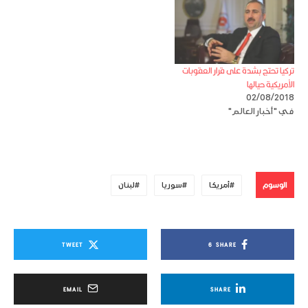
تركيا تحتج بشدة على قرار العقوبات
الأمريكية حيالها
02/08/2018
في "أخبار العالم"
الوسوم
أمريكا
سوريا
لبنان
TWEET
6
SHARE
EMAIL
SHARE