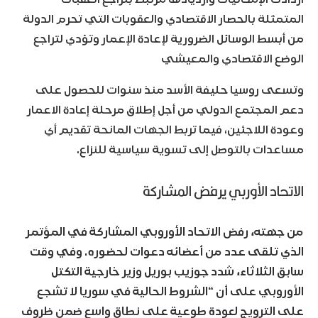
المتمثلة بالحصار الاقتصادي والعقوبات التي تحرم الدولة
من أبسط الوسائل الضرورية لإعادة الإعمار وتؤدي لتراجع
الوضع الاقتصادي والمعيشي
وتسعى روسيا حليفة الأسد منذ سنوات للحصول على
دعم المجتمع الدولي من أجل إطلاق مرحلة إعادة الاعمار
وعودة اللاجئين، فيما تربط الجهات المانحة تقديم أي
مساعدات بالتوصل إلى تسوية سياسية للنزاع.
الاتحاد الأوربي يرفض المشاركة
من جهته، رفض الاتحاد الأوروبي المشاركة في المؤتمر
الذي تلقى عدد من أعضائه دعوات لحضوره. وفي وقت
سابق الثلاثاء، شدد جوزيب بوريل وزير خارجية التكتل
الأوروبي على أن “الشروط الحالية في سوريا لا تشجع
على الترويج لعودة طوعية على نطاق واسع ضمن ظروف