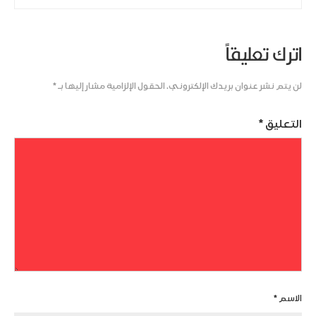
اترك تعليقاً
لن يتم نشر عنوان بريدك الإلكتروني.
الحقول الإلزامية مشار إليها بـ
*
التعليق
*
الاسم
*