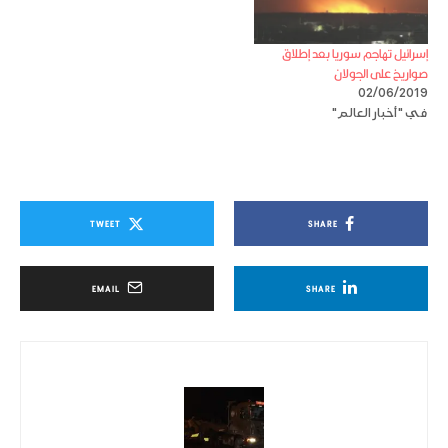
إسرائيل تهاجم سوريا بعد إطلاق
صواريخ على الجولان
02/06/2019
في "أخبار العالم"
TWEET
SHARE
EMAIL
SHARE