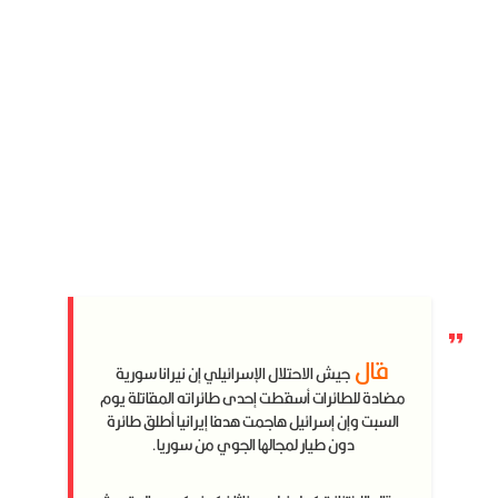
قال
جيش الاحتلال الإسرائيلي إن نيرانا سورية
مضادة للطائرات أسقطت إحدى طائراته المقاتلة يوم
السبت وإن إسرائيل هاجمت هدفا إيرانيا أطلق طائرة
دون طيار لمجالها الجوي من سوريا.