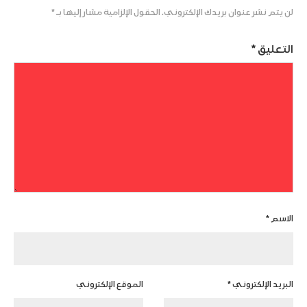
لن يتم نشر عنوان بريدك الإلكتروني.
الحقول الإلزامية مشار إليها بـ
*
التعليق
*
الاسم
*
البريد الإلكتروني
*
الموقع الإلكتروني