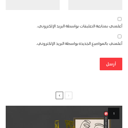
أعلمني بمتابعة التعليقات بواسطة البريد الإلكتروني.
أعلمني بالمواضيع الجديدة بواسطة البريد الإلكتروني.