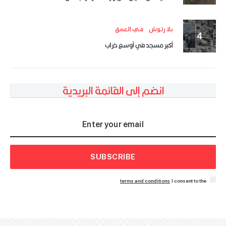
بلا رتوش
في العمق
أكبر مسجد في أوسع خراب
انضم إلى القائمة البريدية
SUBSCRIBE
terms and conditions
I consent to the