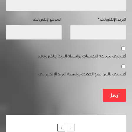
البريد الإلكتروني
*
الموقع الإلكتروني
أعلمني بمتابعة التعليقات بواسطة البريد الإلكتروني.
أعلمني بالمواضيع الجديدة بواسطة البريد الإلكتروني.