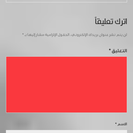
اترك تعليقاً
لن يتم نشر عنوان بريدك الإلكتروني.
الحقول الإلزامية مشار إليها بـ
*
التعليق
*
الاسم
*