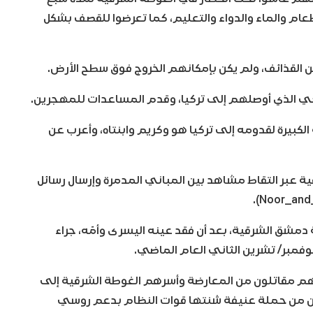
عام والماء والدواء والتعليم، كما تعرضوا للقصف بشكل
 القذائف، ولم يكن بإمكانهم الخروج فوق سطح الأرض.
كي الذي أوصلهم إلى تركيا، وقدم المساعدات للمهجرين.
الكبيرة لقدومه إلى تركيا هو وكريم وابنتاه، وأعرب عن
ية عبر التقاط مشاهد بين المباني المدمرة وإرسال رسائل
 دمشق الشرقية، بعد أن فقد عينه اليسرى وأمّه، جراء
مبر/ تشرين الثاني العام الماضي.
بينهم مقاتلون من المعارضة وأسرهم الغوطة الشرقية إلى
ن من حملة عنيفة شنتها قوات النظام بدعم روسي