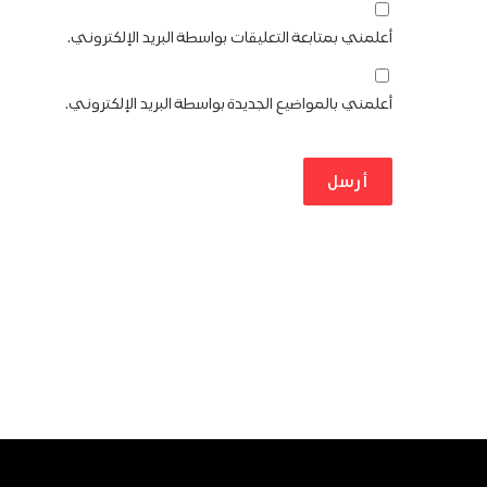
أعلمني بمتابعة التعليقات بواسطة البريد الإلكتروني.
أعلمني بالمواضيع الجديدة بواسطة البريد الإلكتروني.