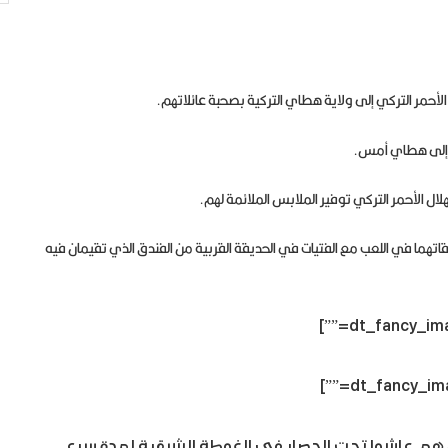
ال الأحمر التركي إلى ولاية هطاي التركية بصحبة عائلاتهم.
ته إلى هطاي أمس.
لأحمر التركي توفير الملابس الملائمة لهم.
قاتهما في اللعب مع الفتيات في الحديقة القربية من الفندق الذي تقيمان فيه
نهم عاشوا تحت الحصار في الغوطة الشرقية لمدة سبع