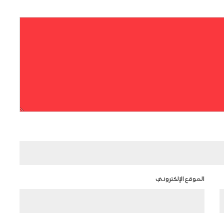
الموقع الإلكتروني