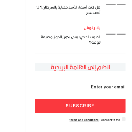
هل كانت أسماء الأسد مصابة بالسرطان؟ لـ:
أحمد عمر
بلا رتوش
الصمت الذكي: متى يكون الحوار مضيعة
للوقت؟
انضم إلى القائمة البريدية
SUBSCRIBE
terms and conditions
I consent to the