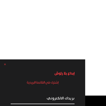
إبداع بلا رتوش
إشترك في القائمة البريدية