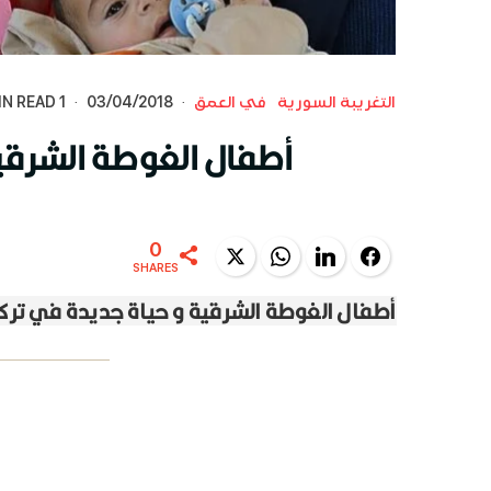
التغريبة السورية
في العمق
·
03/04/2018
·
1 MIN READ
أطفال الغوطة الشرقية
0
Twitter
WhatsApp
LinkedIn
Facebook
SHARES
أطفال الغوطة الشرقية و حياة جديدة في تركي