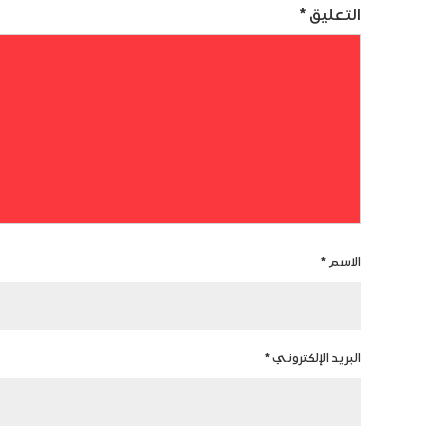
التعليق
*
الاسم
*
البريد الإلكتروني
*