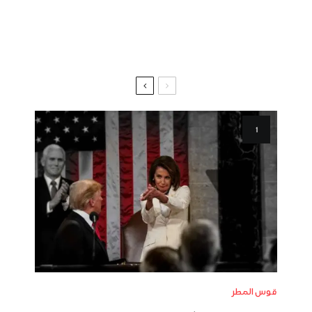
قوس المطر