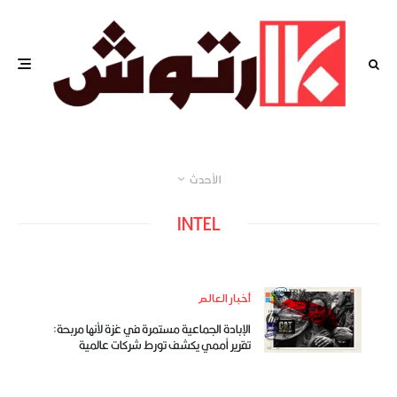
الأحدث
INTEL
أخبار العالم
الإبادة الجماعية مستمرة في غزة لأنها مربحة:
تقرير أممي يكشف تورط شركات عالمية