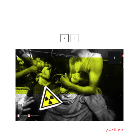
في العمق