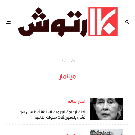
الأحدث
ميانمار
أخبار العالم
إدانة الزعيمة البورمية السابقة أونغ سان سو
تشي بالسجن ثلاث سنوات إضافية