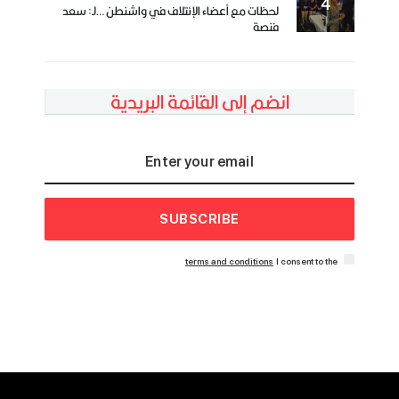
لحظات مع أعضاء الإئتلاف في واشنطن …لـ: سعد
فنصة
انضم إلى القائمة البريدية
SUBSCRIBE
terms and conditions
I consent to the