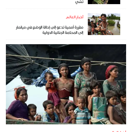
تشي
أخبار العالم
مقررة أممية تدعو إلى إحالة الوضع في ميانمار
إلى المحكمة الجنائية الدولية