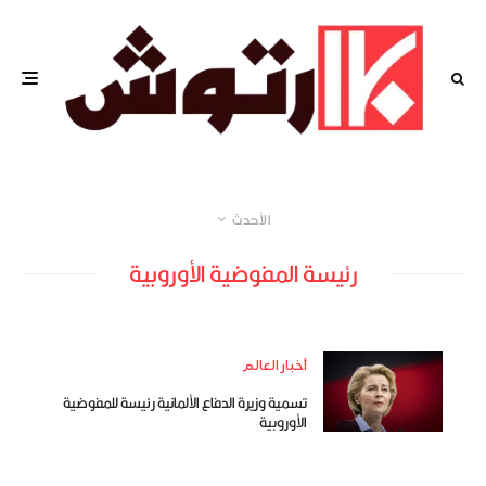
الأحدث
رئيسة المفوضية الأوروبية
أخبار العالم
تسمية وزيرة الدفاع الألمانية رئيسة للمفوضية
الأوروبية