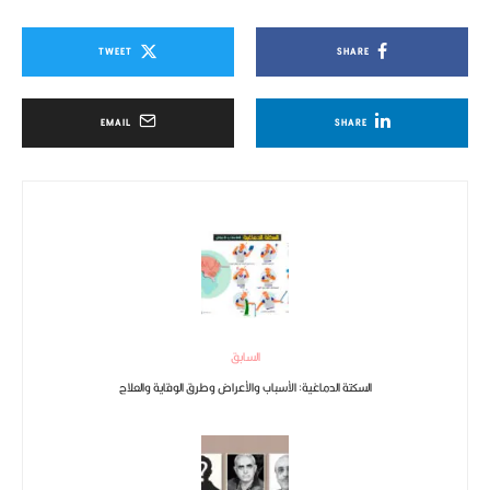
TWEET
SHARE
EMAIL
SHARE
السابق
السكتة الدماغية: الأسباب والأعراض وطرق الوقاية والعلاج