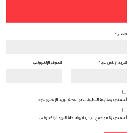
الاسم
*
البريد الإلكتروني
*
الموقع الإلكتروني
أعلمني بمتابعة التعليقات بواسطة البريد الإلكتروني.
أعلمني بالمواضيع الجديدة بواسطة البريد الإلكتروني.