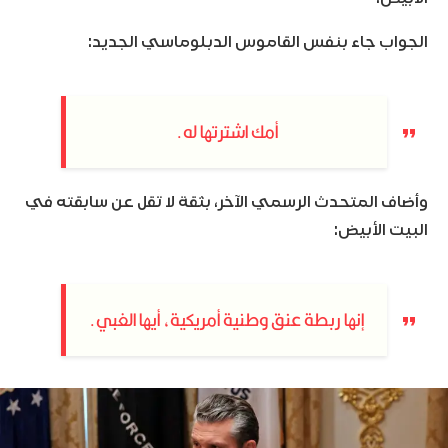
الجواب جاء بنفس القاموس الدبلوماسي الجديد:
أمك اشترتها له.
وأضاف المتحدث الرسمي الآخر، بثقة لا تقل عن سابقته في
البيت الأبيض:
إنها ربطة عنق وطنية أمريكية، أيها الغبي.