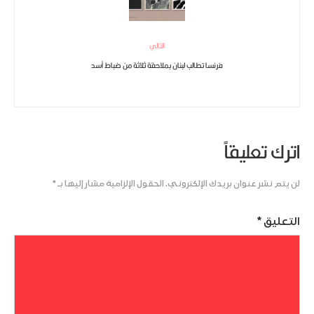
التالي
فرنسا تطالب لبنان بملاحقة ثلاثة من ضباط أسد
اترك تعليقاً
لن يتم نشر عنوان بريدك الإلكتروني.
الحقول الإلزامية مشار إليها بـ
*
التعليق
*