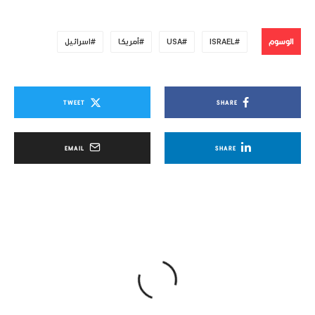
الوسوم
ISRAEL
USA
أمريكا
اسرائيل
TWEET
SHARE
EMAIL
SHARE