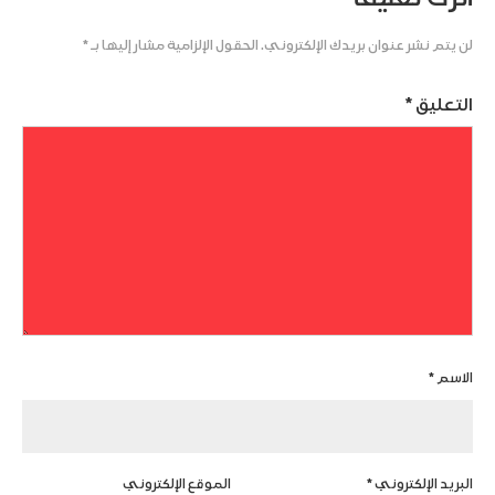
لن يتم نشر عنوان بريدك الإلكتروني.
الحقول الإلزامية مشار إليها بـ
*
التعليق
*
الاسم
*
البريد الإلكتروني
*
الموقع الإلكتروني