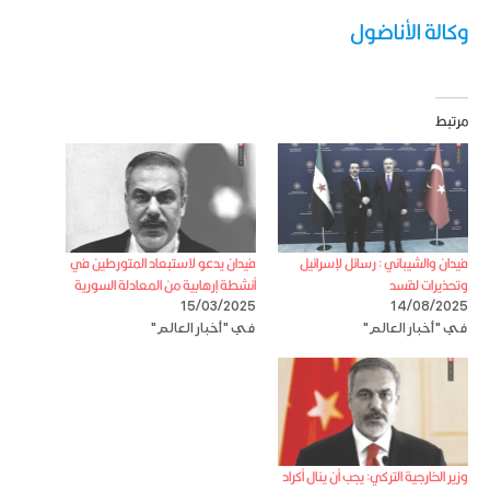
وكالة الأناضول
مرتبط
فيدان والشيباني : رسائل لإسرائيل
فيدان يدعو لاستبعاد المتورطين في
وتحذيرات لقسد
أنشطة إرهابية من المعادلة السورية
15/03/2025
14/08/2025
في "أخبار العالم"
في "أخبار العالم"
وزير الخارجية التركي: يجب أن ينال أكراد