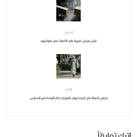
السابق
لبنان يفرض ضريبة على الأموات في نعوشهم
التالي
مجلس الدولة في فرنسا يؤيد قانونية حظر العباءة في المدارس
اترك تعليقاً