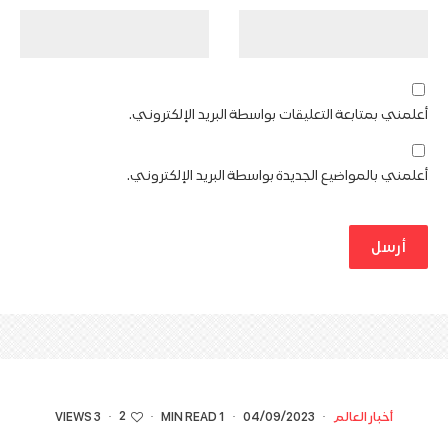
أعلمني بمتابعة التعليقات بواسطة البريد الإلكتروني.
أعلمني بالمواضيع الجديدة بواسطة البريد الإلكتروني.
2
أخبار العالم
·
04/09/2023
·
1 MIN READ
·
·
3 VIEWS