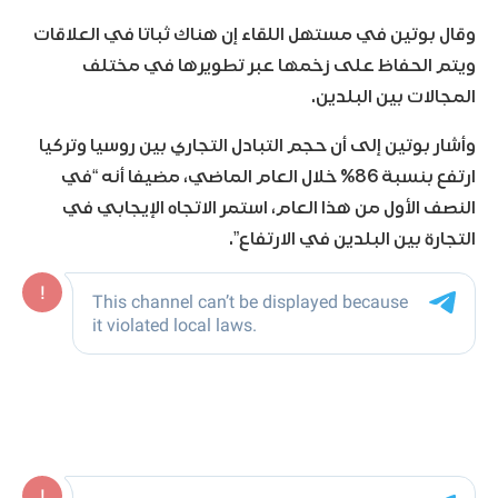
وقال بوتين في مستهل اللقاء إن هناك ثباتا في العلاقات
ويتم الحفاظ على زخمها عبر تطويرها في مختلف
المجالات بين البلدين.
وأشار بوتين إلى أن حجم التبادل التجاري بين روسيا وتركيا
ارتفع بنسبة 86% خلال العام الماضي، مضيفا أنه “في
النصف الأول من هذا العام، استمر الاتجاه الإيجابي في
التجارة بين البلدين في الارتفاع”.