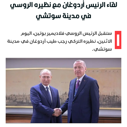
لقاء الرئيس أردوغان مع نظيره الروسي
في مدينة سوتشي
ا
ستقبل الرئيس الروسي فلاديمير بوتين، اليوم
الاثنين، نظيره التركي رجب طيب أردوغان في مدينة
سوتشي.