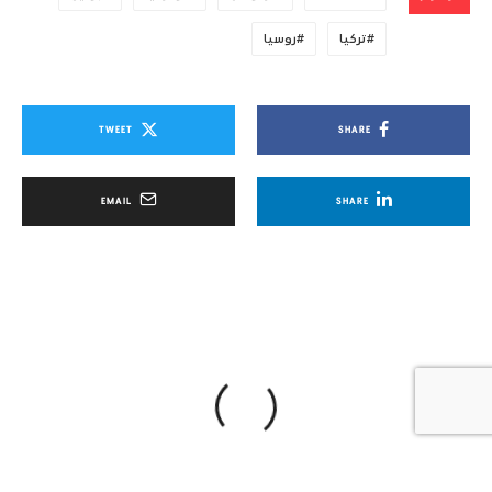
EMAIL
SHARE