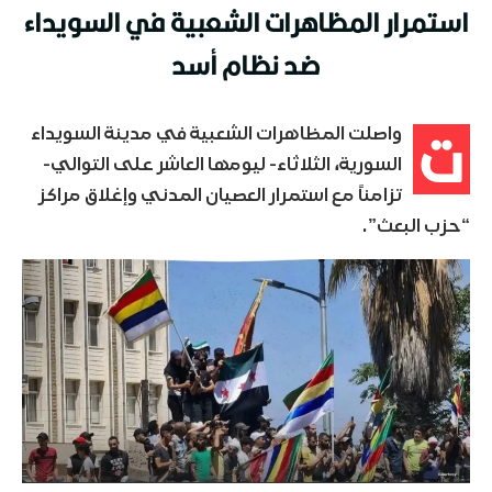
استمرار المظاهرات الشعبية في السويداء
ضد نظام أسد
ت
واصلت المظاهرات الشعبية في مدينة السويداء
السورية، الثلاثاء- ليومها العاشر على التوالي-
تزامناً مع استمرار العصيان المدني وإغلاق مراكز
“حزب البعث”.