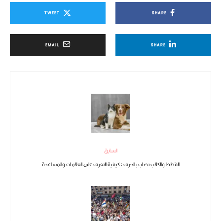
TWEET
SHARE
EMAIL
SHARE
السابق
القطط والكلاب تصاب بالخرف : كيفية التعرف على العلامات والمساعدة