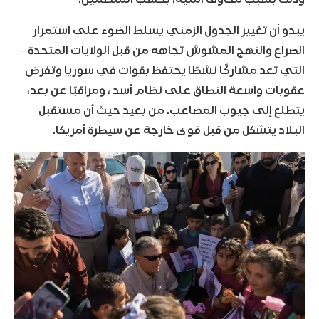
يبدو أن تغيير الجدول الزمني يسلط الضوء على استمرار
الصراع والنهج المشوش تجاهه من قبل الولايات المتحدة –
التي تعد مشاركًا نشطًا يحتفظ بقوات في سوريا وتفرض
عقوبات واسعة النطاق على نظام أسد ، ومراقبًا عن بعد،
يتطلع إلى جيوب المصاعب. من بعيد حيث أن مستقبل
البلاد يتشكل من قبل قوى خارجة عن سيطرة أمريكا.