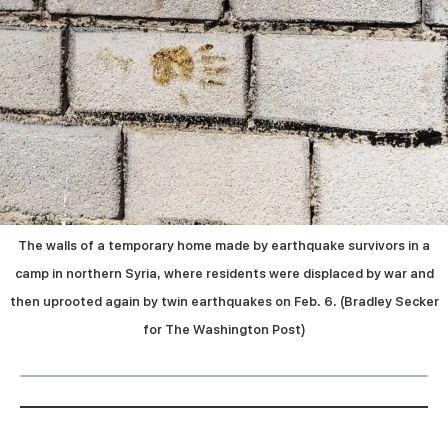
The walls of a temporary home made by earthquake survivors in a
camp in northern Syria, where residents were displaced by war and
then uprooted again by twin earthquakes on Feb. 6. (Bradley Secker
for The Washington Post)