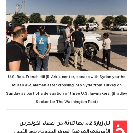
U.S. Rep. French Hill (R-Ark.), center, speaks with Syrian youths
at Bab al-Salameh after crossing into Syria from Turkey on
Sunday as part of a delegation of three U.S. lawmakers. (Bradley
Secker for The Washington Post)
خ
لال زيارة قام بها ثلاثة من أعضاء الكونجرس
الأمريكي إلى هذا المركز الحدودي يوم الأحد ،