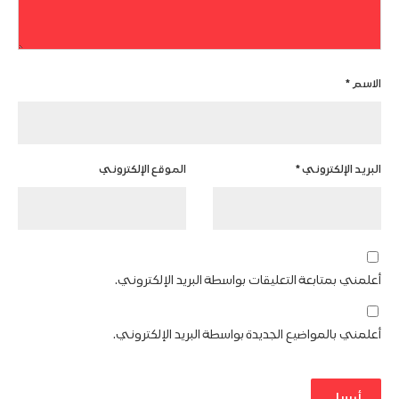
الاسم
*
البريد الإلكتروني
*
الموقع الإلكتروني
أعلمني بمتابعة التعليقات بواسطة البريد الإلكتروني.
أعلمني بالمواضيع الجديدة بواسطة البريد الإلكتروني.