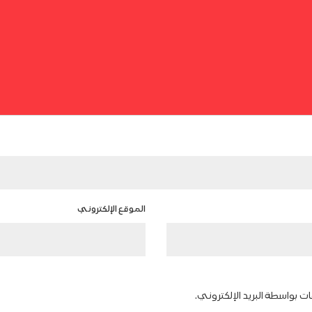
الموقع الإلكتروني
ات بواسطة البريد الإلكتروني.