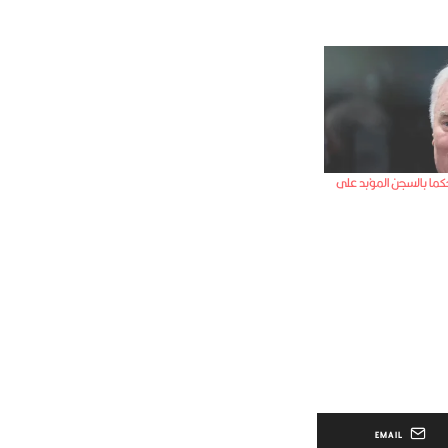
ما بالسجن المؤبد على
EMAIL