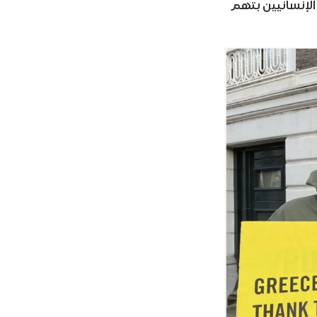
الإنسانيين بتهم