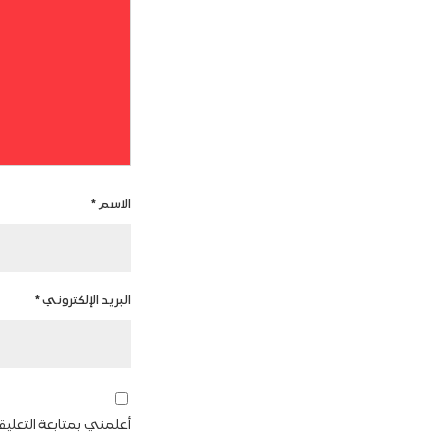
الاسم
*
البريد الإلكتروني
*
أعلمني بمتابعة التعليق