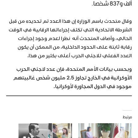
ألف و837 شخصا.
وقال متحدث باسم الوزارة إن هذا العدد تم تحديده من قبل
الشرطة الاتحادية التي تكثف إجراءاتها الرقابية في الوقت
الحالي، وأضاف المتحدث أنه نظرا لعدم وجود إجراءات
رقابة ثابتة على الحدود الداخلية، من الممكن أن يكون
العدد الفعلي للاجئي الحرب أعلى بكثير من هذا.
وبحسب بيانات الأمم المتحدة، فإن عدد لاجئي الحرب
الأوكرانية في الخارج تجاوز 2.5 مليون شخص غالبيتهم
موجود في الدول المجاورة لأوكرانيا.
مرتبط