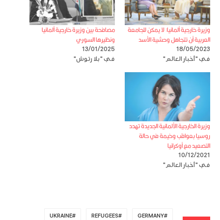
وزيرة خارجية ألمانيا: لا يمكن للجامعة
مصافحة بين وزيرة خارجية ألمانيا
العربية أن تتجاهل وحشية الأسد
ونظيرها السوري
13/01/2025
18/05/2023
في "أخبار العالم"
في "بلا رتوش"
وزيرة الخارجية الألمانية الجديدة تهدد
روسيا بعواقب وخيمة في حالة
التصعيد مع أوكرانيا
10/12/2021
في "أخبار العالم"
UKRAINE
REFUGEES
GERMANY