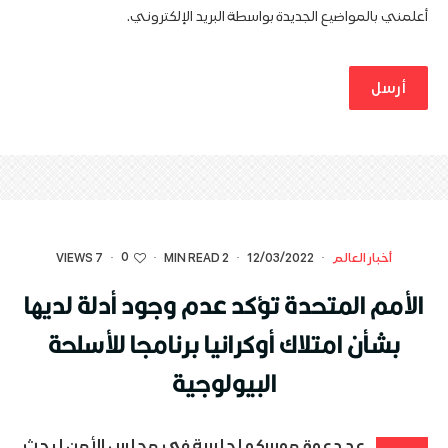
أعلمني بالمواضيع الجديدة بواسطة البريد الإلكتروني.
0
أخبار العالم
·
12/03/2022
·
2 MIN READ
·
·
7 VIEWS
الأمم المتحدة تؤكد عدم وجود أدلة لديها
بشأن امتلاك أوكرانيا برنامجا للأسلحة
البيولوجية
عد دعوة موسكو لجلسة في مجلس الأمن لبحث