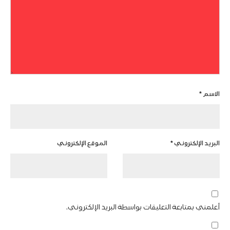
الاسم
*
البريد الإلكتروني
*
الموقع الإلكتروني
أعلمني بمتابعة التعليقات بواسطة البريد الإلكتروني.