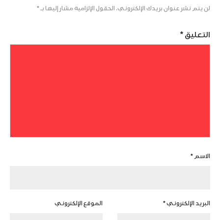
لن يتم نشر عنوان بريدك الإلكتروني.
الحقول الإلزامية مشار إليها بـ
*
التعليق
*
الاسم
*
البريد الإلكتروني
*
الموقع الإلكتروني