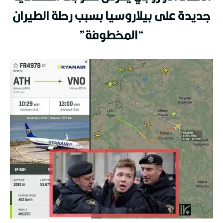
جديدة على بيلاروسيا بسبب رحلة الطيران
“المخطوفة”