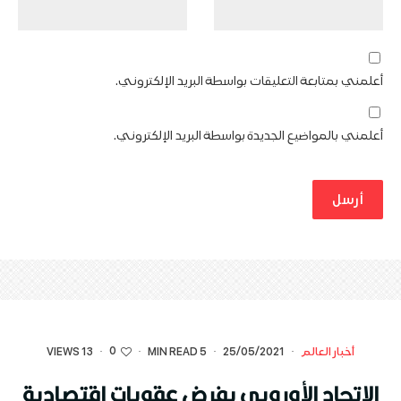
أعلمني بمتابعة التعليقات بواسطة البريد الإلكتروني.
أعلمني بالمواضيع الجديدة بواسطة البريد الإلكتروني.
0
أخبار العالم
·
25/05/2021
·
5 MIN READ
·
·
13 VIEWS
الاتحاد الأوروبي يفرض عقوبات اقتصادية