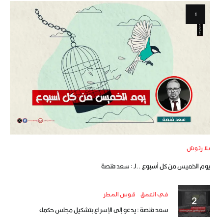
بلا رتوش
يوم الخميس من كل أسبوع ..لـ : سعد فنصة
في العمق
قوس المطر
سعد فنصة : يدعو إلى الإسراع بتشكيل مجلس حكماء