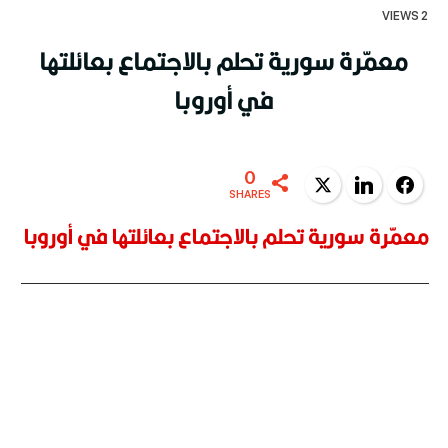
2 VIEWS
معمّرة سورية تحلم بالاجتماع بعائلتها
في أوروبا
0
Twitter
LinkedIn
Facebook
SHARES
معمّرة سورية تحلم بالاجتماع بعائلتها في أوروبا