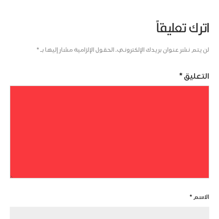
اترك تعليقاً
لن يتم نشر عنوان بريدك الإلكتروني.
الحقول الإلزامية مشار إليها بـ
*
التعليق
*
الاسم
*