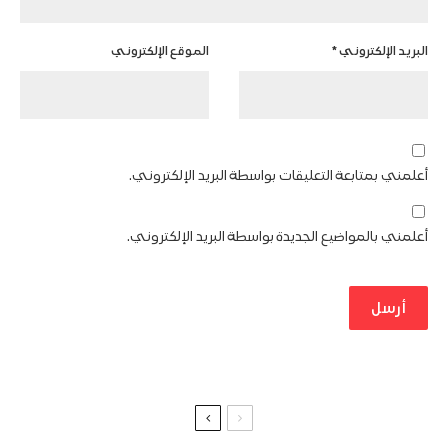
البريد الإلكتروني
*
الموقع الإلكتروني
أعلمني بمتابعة التعليقات بواسطة البريد الإلكتروني.
أعلمني بالمواضيع الجديدة بواسطة البريد الإلكتروني.