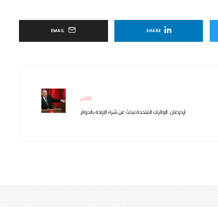
EMAIL
SHARE
التالي
أردوغان: الولايات المتحدة تبحث عن شراء الإرادة بالدولار