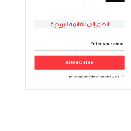
انضم إلى القائمة البريدية
SUBSCRIBE
terms and conditions
I consent to the