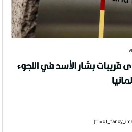
 قريبات بشار الأسد في اللجوء
لمانيا