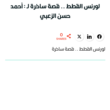
لورنس القطط .. قصة ساخرة لـ : أحمد
حسن الزعبي
0
Twitter
LinkedIn
Facebook
SHARES
لورنس القطط .. قصة ساخرة