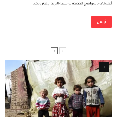
أعلمني بالمواضيع الجديدة بواسطة البريد الإلكتروني.