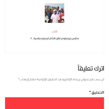
التالي
مدارس بزيمبابوي تقبل الماعز كرسومٍ دراسية…!!
اترك تعليقاً
لن يتم نشر عنوان بريدك الإلكتروني.
الحقول الإلزامية مشار إليها بـ
*
التعليق
*