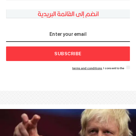
انضم إلى القائمة البريدية
SUBSCRIBE
terms and conditions
I consent to the