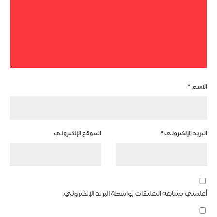
الاسم
*
البريد الإلكتروني
*
الموقع الإلكتروني
أعلمني بمتابعة التعليقات بواسطة البريد الإلكتروني.