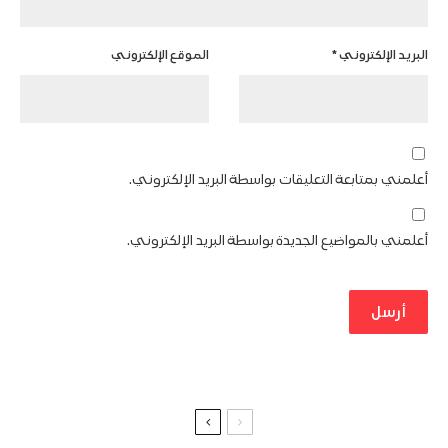
البريد الإلكتروني
*
الموقع الإلكتروني
أعلمني بمتابعة التعليقات بواسطة البريد الإلكتروني.
أعلمني بالمواضيع الجديدة بواسطة البريد الإلكتروني.