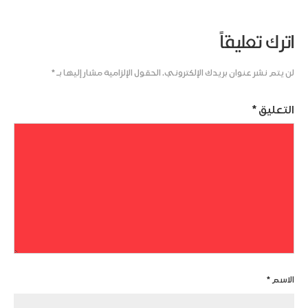
اترك تعليقاً
لن يتم نشر عنوان بريدك الإلكتروني.
الحقول الإلزامية مشار إليها بـ
*
التعليق
*
الاسم
*