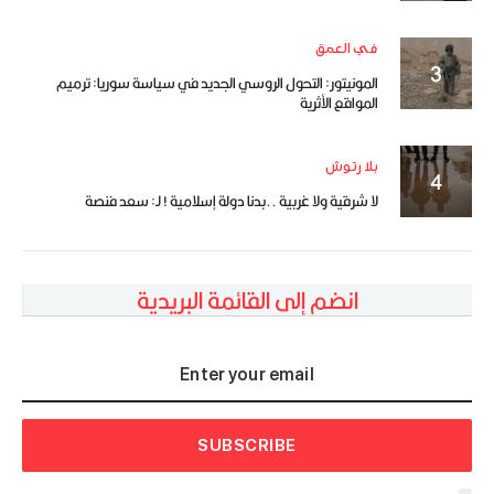
في العمق
المونيتور: التحول الروسي الجديد في سياسة سوريا: ترميم
المواقع الأثرية
بلا رتوش
لا شرقية ولا غربية ..بدنا دولة إسلامية ! لـ: سعد فنصة
انضم إلى القائمة البريدية
SUBSCRIBE