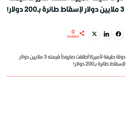
3 ملايين دولار لإسقاط طائرة بـ200 دولار!
0
Twitter
LinkedIn
Facebook
SHARES
دولة حليفة لأميركا أطلقت صاروخاً قيمته 3 ملايين دولار
لإسقاط طائرة بـ200 دولار!