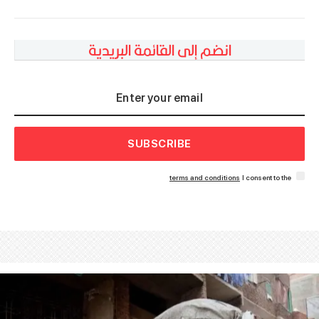
انضم إلى القائمة البريدية
SUBSCRIBE
terms and conditions
I consent to the