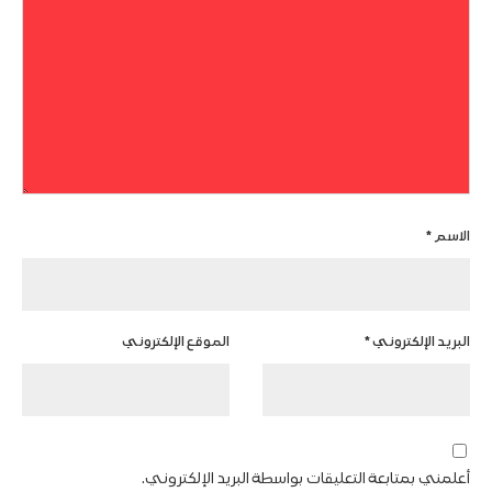
الاسم
*
البريد الإلكتروني
*
الموقع الإلكتروني
أعلمني بمتابعة التعليقات بواسطة البريد الإلكتروني.