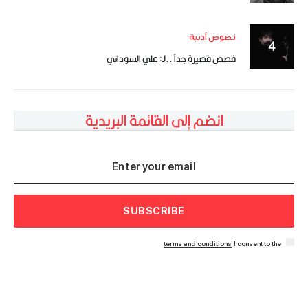
نصوص أدبية
قصص قصيرة جداً ..لـ: علي السوداني
انضم إلى القائمة البريدية
SUBSCRIBE
terms and conditions
I consent to the