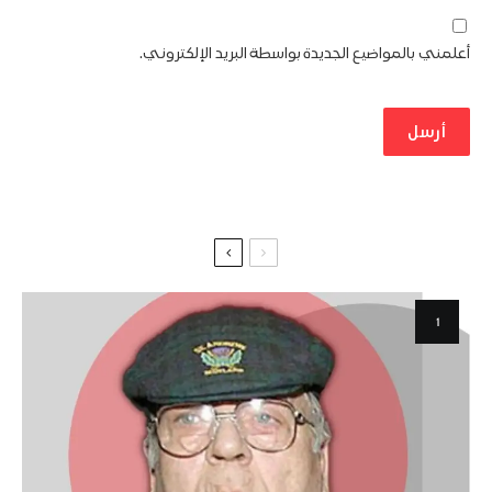
أعلمني بالمواضيع الجديدة بواسطة البريد الإلكتروني.