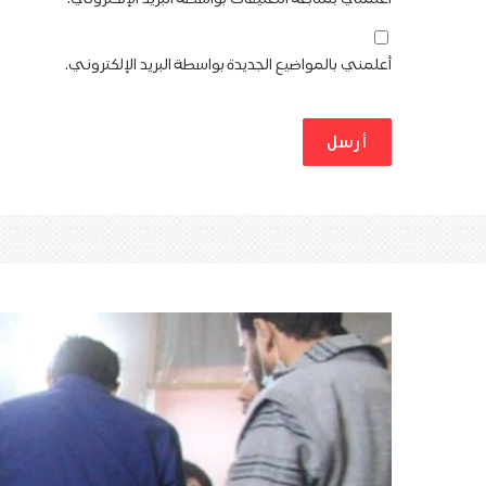
أعلمني بالمواضيع الجديدة بواسطة البريد الإلكتروني.