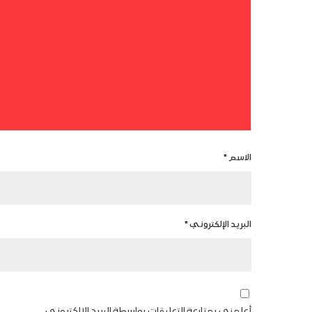
الاسم
*
البريد الإلكتروني
*
أعلمني بمتابعة التعليقات بواسطة البريد الإلكتروني.