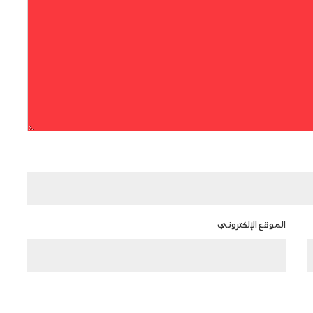
الموقع الإلكتروني