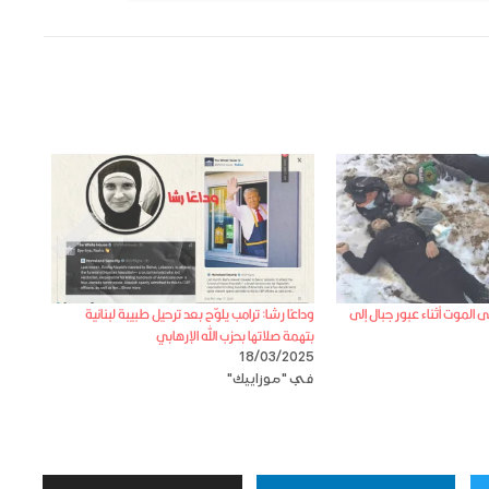
لموت أثناء عبور جبال إلى
وداعًا رشا: ترامب يلوّح بعد ترحيل طبيبة لبنانية
بتهمة صلاتها بحزب الله الإرهابي
18/03/2025
في "موزاييك"