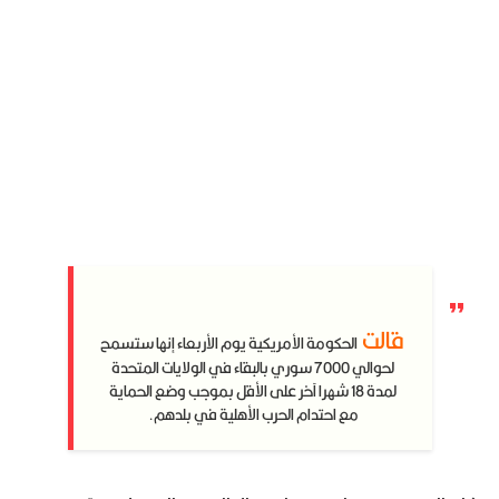
قالت
الحكومة الأمريكية يوم الأربعاء إنها ستسمح
لحوالي 7000 سوري بالبقاء في الولايات المتحدة
لمدة 18 شهرا آخر على الأقل بموجب وضع الحماية
مع احتدام الحرب الأهلية في بلدهم.