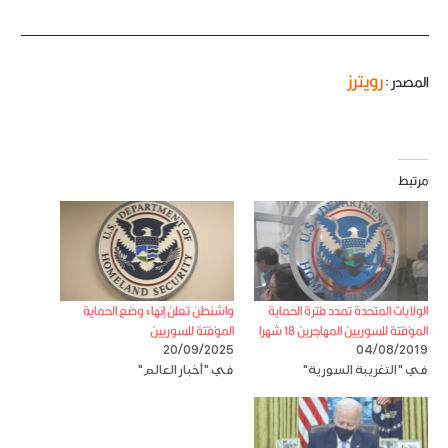
رويترز
المصدر :
مرتبط
الولايات المتحدة تمدد فترة الحماية
واشنطن تعلن إنهاء وضع الحماية
المؤقتة للسوريين المهاجرين 18 شهرا
المؤقتة للسوريين
20/09/2025
04/08/2019
في "التغريبة السورية"
في "أخبار العالم"