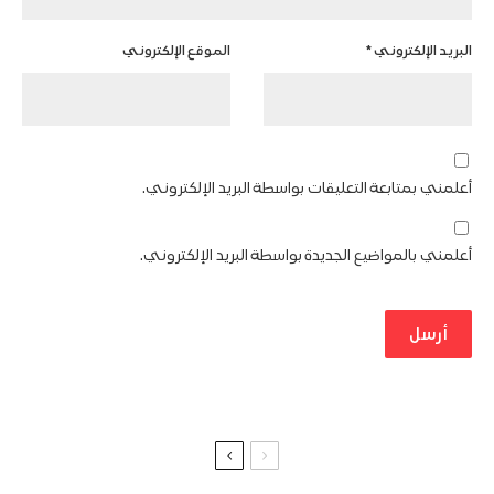
البريد الإلكتروني
*
الموقع الإلكتروني
أعلمني بمتابعة التعليقات بواسطة البريد الإلكتروني.
أعلمني بالمواضيع الجديدة بواسطة البريد الإلكتروني.