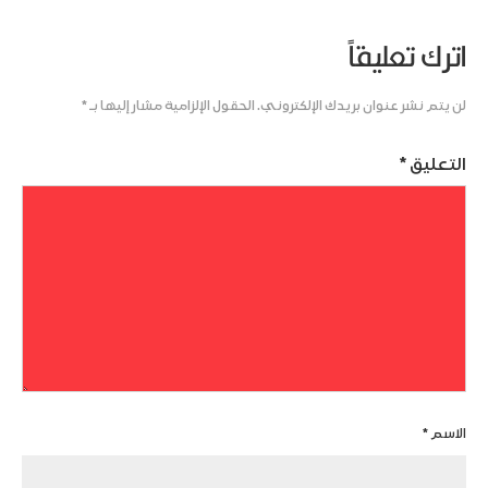
اترك تعليقاً
لن يتم نشر عنوان بريدك الإلكتروني.
الحقول الإلزامية مشار إليها بـ
*
التعليق
*
الاسم
*