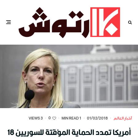
0
أخبار العالم
·
01/02/2018
·
1 MIN READ
·
·
3 VIEWS
أمريكا تمدد الحماية المؤقتة للسوريين 18