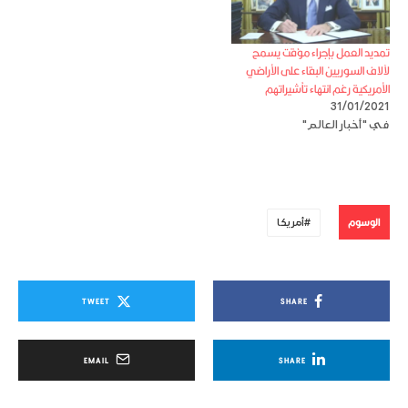
تمديد العمل بإجراء مؤقت يسمح
لآلاف السوريين البقاء على الأراضي
الأمريكية رغم انتهاء تأشيراتهم
31/01/2021
في "أخبار العالم"
الوسوم
أمريكا
TWEET
SHARE
EMAIL
SHARE