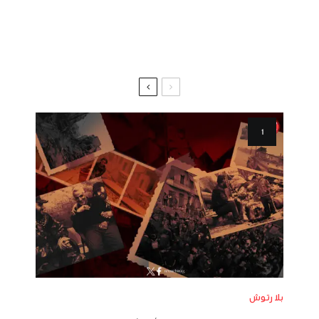
بلا رتوش