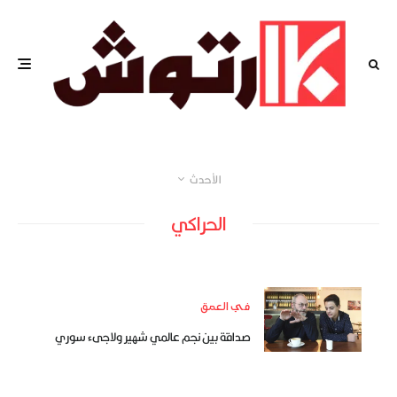
الأحدث
الحراكي
في العمق
صداقة بين نجم عالمي شهير ولاجىء سوري