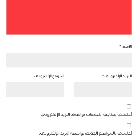
الاسم
*
البريد الإلكتروني
*
الموقع الإلكتروني
أعلمني بمتابعة التعليقات بواسطة البريد الإلكتروني.
أعلمني بالمواضيع الجديدة بواسطة البريد الإلكتروني.