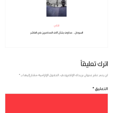
التالي
السودان.. مخاوف بشأن آلاف المحاصرين في الفاشر
اترك تعليقاً
لن يتم نشر عنوان بريدك الإلكتروني.
الحقول الإلزامية مشار إليها بـ
*
التعليق
*