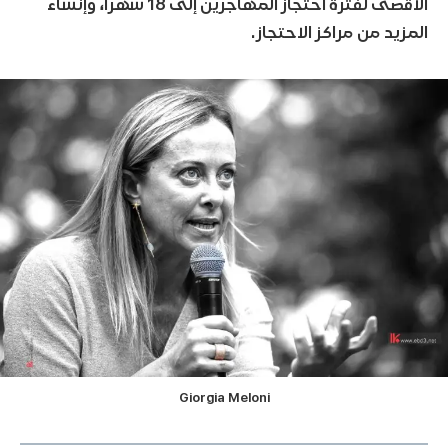
الأقصى لفترة احتجاز المهاجرين إلى 18 شهرا، وإنشاء
المزيد من مراكز الاحتجاز.
Giorgia Meloni