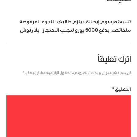
تنبيه:
مرسوم إيطالي يلزم طالبي اللجوء المرفوضة
ملفاتهم بدفع 5000 يورو لتجنب الاحتجاز | بلا رتوش
اترك تعليقاً
لن يتم نشر عنوان بريدك الإلكتروني.
الحقول الإلزامية مشار إليها بـ
*
التعليق
*