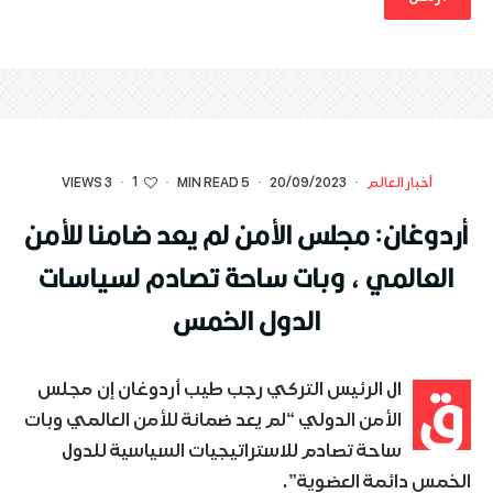
1
أخبار العالم
·
20/09/2023
·
5 MIN READ
·
·
3 VIEWS
أردوغان: مجلس الأمن لم يعد ضامنا للأمن
العالمي ، وبات ساحة تصادم لسياسات
الدول الخمس
ق
ال الرئيس التركي رجب طيب أردوغان إن مجلس
الأمن الدولي “لم يعد ضمانة للأمن العالمي وبات
ساحة تصادم للاستراتيجيات السياسية للدول
الخمس دائمة العضوية”.