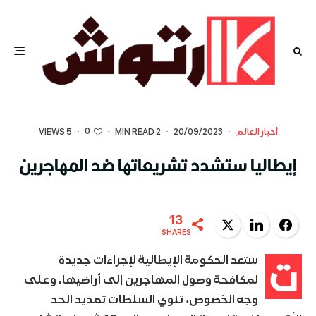
0
أخبار العالم
·
20/09/2023
·
2 MIN READ
·
·
5 VIEWS
إيطاليا ستشدد تشريعاتها ضد المهاجرين
13
Twitter
LinkedIn
Facebook
SHARES
ت
ستعد الحكومة الإيطالية لإجراءات جديدة
لمكافحة وصول المهاجرين إلى أراضيها. وعلى
وجه الخصوص، تنوي السلطات تمديد الحد