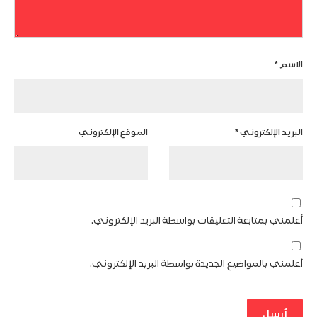
الاسم
*
البريد الإلكتروني
*
الموقع الإلكتروني
أعلمني بمتابعة التعليقات بواسطة البريد الإلكتروني.
أعلمني بالمواضيع الجديدة بواسطة البريد الإلكتروني.