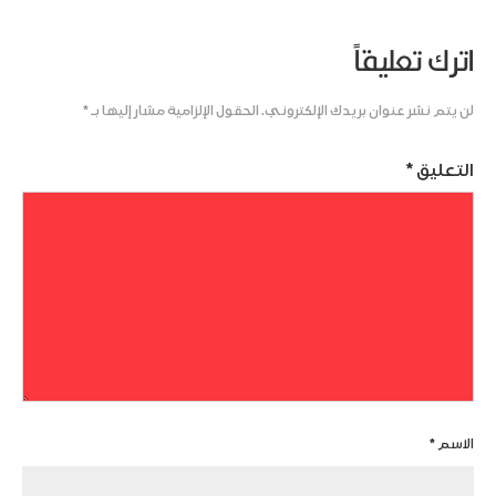
اترك تعليقاً
لن يتم نشر عنوان بريدك الإلكتروني.
الحقول الإلزامية مشار إليها بـ
*
التعليق
*
الاسم
*