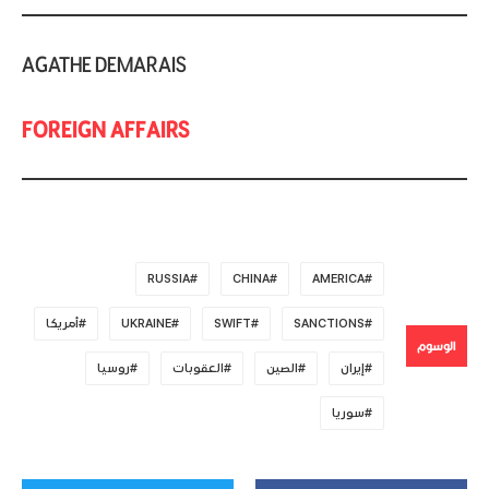
AGATHE DEMARAIS
FOREIGN AFFAIRS
RUSSIA
CHINA
AMERICA
SANCTIONS
SWIFT
UKRAINE
أمريكا
الوسوم
إيران
الصين
العقوبات
روسيا
سوريا