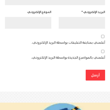
البريد الإلكتروني
*
الموقع الإلكتروني
أعلمني بمتابعة التعليقات بواسطة البريد الإلكتروني.
أعلمني بالمواضيع الجديدة بواسطة البريد الإلكتروني.