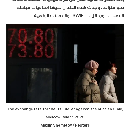
نحو متزايد ، وجدت هذه البلدان لديها اتفاقيات مبادلة
العملات ، وبدائل لـ SWIFT ، والعملات الرقمية .
The exchange rate for the U.S. dollar against the Russian ruble,
Moscow, March 2020
Maxim Shemetov / Reuters