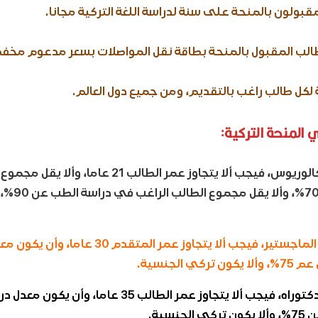
المنحة التركية:
بالنسبة لطلاب البكالوريوس، فيجب ألا يتجاوز عمر الطالب 21 
الثانوية العا
أما بالنسبة لطلاب الماجستير، فيجب ألا يتجاوز عمر المتقدم 30
ي الجنسية.
وبالنسبة لطلاب الدكتوراه، فيجب ألا يتجاوز عمر الطالب 35 عام
نسية.