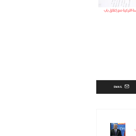
التركية مع إغلاق باب
EMAIL
ي