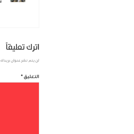
ال
اترك تعليقاً
لن يتم نشر عنوان بريدك ا
التعليق
*