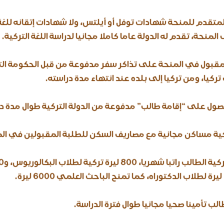
لمتقدم للمنحة شهادات توفل أو أيلتس، ولا شهادات إتقانه للغة
منحة، تقدم له الدولة عاما كاملا مجانيا لدراسة اللغة التركية.
لمقبول في المنحة على تذاكر سفر مدفوعة من قبل الحكومة التر
تركيا، ومن تركيا إلى بلده عند انتهاء مدة دراسته.