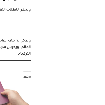
ويمكن للطلاب التقد
التركية.
مرتبط