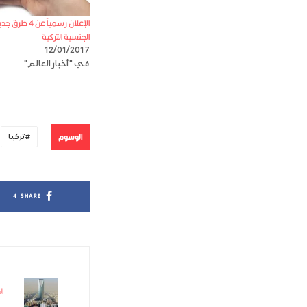
الإعلان رسمياً
الجنسية التركية
12/01/2017
في "أخبار العالم"
الوسوم
تركيا
4
SHARE
ال