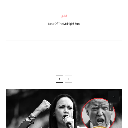
التالي
Land Of The Midnight Sun