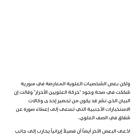
ولكن بعض الشخصيات العلوية المعارضة في سورية
شككت في صحة وجود “حركة العلويين الأحرار” وقالت إن
البيان الذي نشر قد يكون من تحضير إحدى وكالات
الاستخبارات الأجنبية التي تسعى إلى إعطاء صورة عن
شقاق في الصف العلوي.
ادّعى البعض الآخر أيضاً أن فصيلاً إيرانياً يحارب إلى جانب