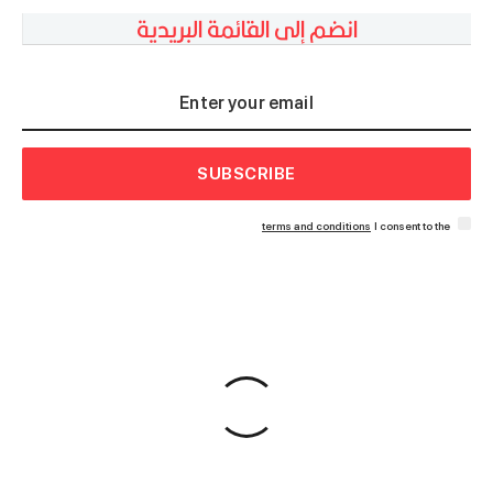
انضم إلى القائمة البريدية
SUBSCRIBE
terms and conditions
I consent to the