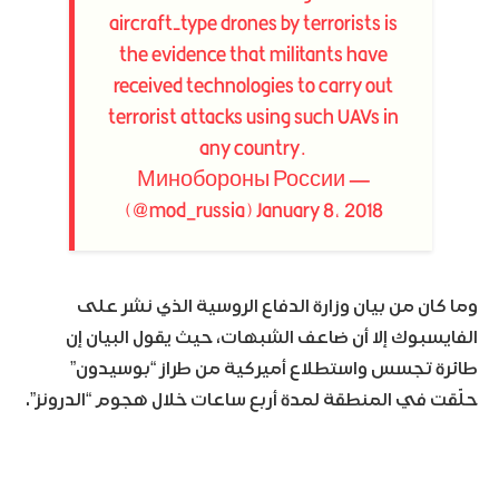
aircraft-type drones by terrorists is
the evidence that militants have
received technologies to carry out
terrorist attacks using such UAVs in
any country.
— Минобороны России
(@mod_russia)
January 8, 2018
وما كان من بيان وزارة الدفاع الروسية الذي نشر على
الفايسبوك إلا أن ضاعف الشبهات، حيث يقول البيان إن
طائرة تجسس واستطلاع أميركية من طراز “بوسيدون”
حلّقت في المنطقة لمدة أربع ساعات خلال هجوم “الدرونز”.