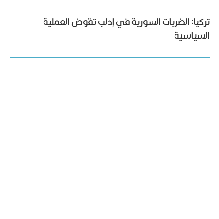
تركيا: الضربات السورية في إدلب تقوض العملية
السياسية