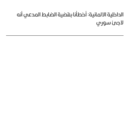
الداخلية الالمانية: أخطأنا بقضية الضابط المدعي أنه
لاجئ سوري