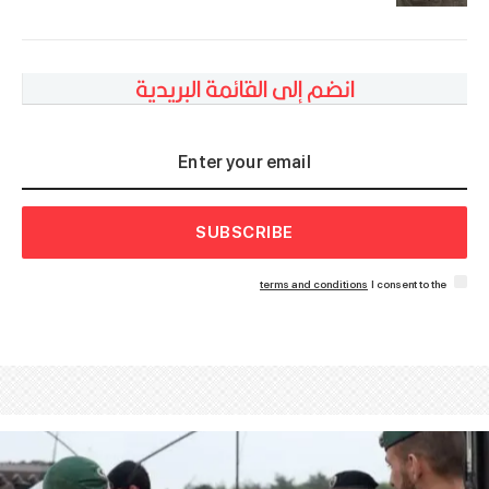
انضم إلى القائمة البريدية
SUBSCRIBE
terms and conditions
I consent to the