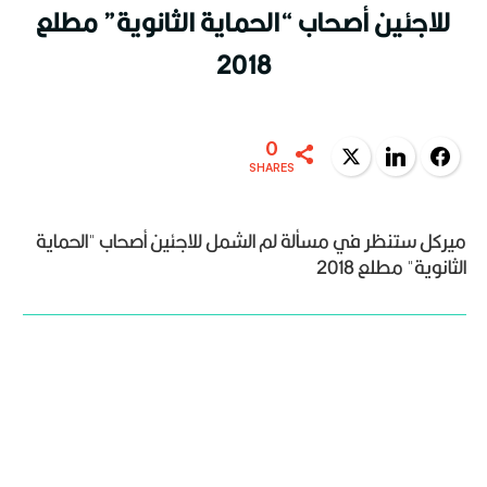
للاجئين أصحاب “الحماية الثانوية” مطلع
2018
0
Twitter
LinkedIn
Facebook
SHARES
ميركل ستنظر في مسألة لم الشمل للاجئين أصحاب "الحماية
الثانوية" مطلع 2018