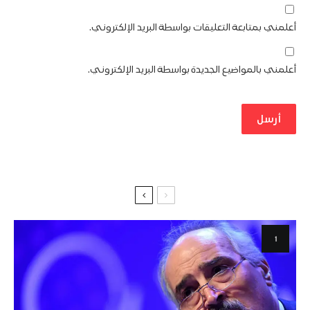
أعلمني بمتابعة التعليقات بواسطة البريد الإلكتروني.
أعلمني بالمواضيع الجديدة بواسطة البريد الإلكتروني.