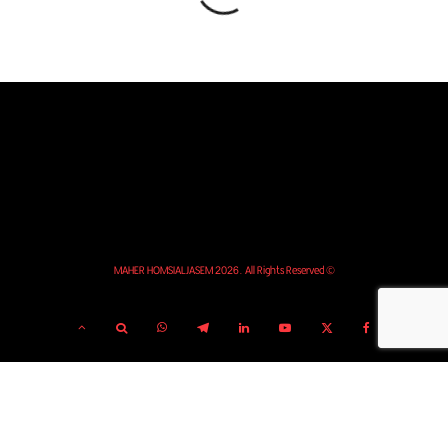
© MAHER HOMSIALJASEM 2026. All Rights Reserved