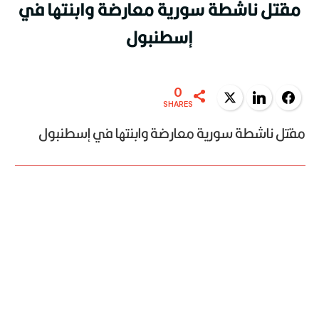
مقتل ناشطة سورية معارضة وابنتها في
إسطنبول
0
Twitter
LinkedIn
Facebook
SHARES
مقتل ناشطة سورية معارضة وابنتها في إسطنبول