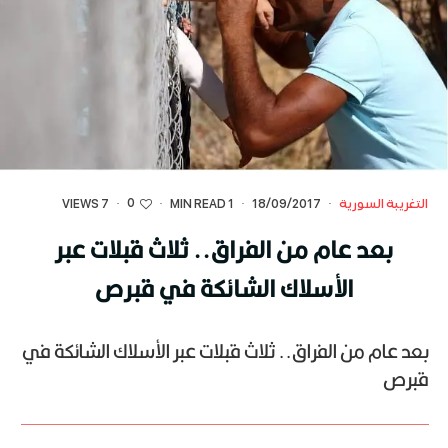
0
التغريبة السورية
·
18/09/2017
·
1 MIN READ
·
·
7 VIEWS
بعد عام من الفراق.. ثلاث قبلات عبر
الأسلاك الشائكة في قبرص
بعد عام من الفراق.. ثلاث قبلات عبر الأسلاك الشائكة في
قبرص