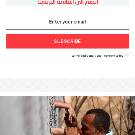
انضم إلى القائمة البريدية
SUBSCRIBE
terms and conditions
I consent to the