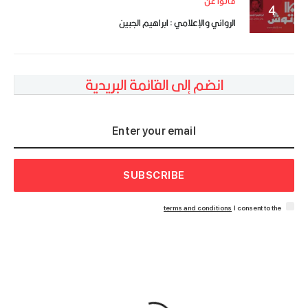
قالوا عن
الروائي والإعلامي : ابراهيم الجبين
انضم إلى القائمة البريدية
SUBSCRIBE
terms and conditions
I consent to the