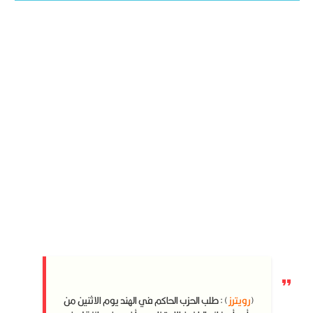
(
رويترز
) : طلب الحزب الحاكم في الهند يوم الاثنين من