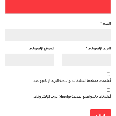
الاسم
*
البريد الإلكتروني
*
الموقع الإلكتروني
أعلمني بمتابعة التعليقات بواسطة البريد الإلكتروني.
أعلمني بالمواضيع الجديدة بواسطة البريد الإلكتروني.