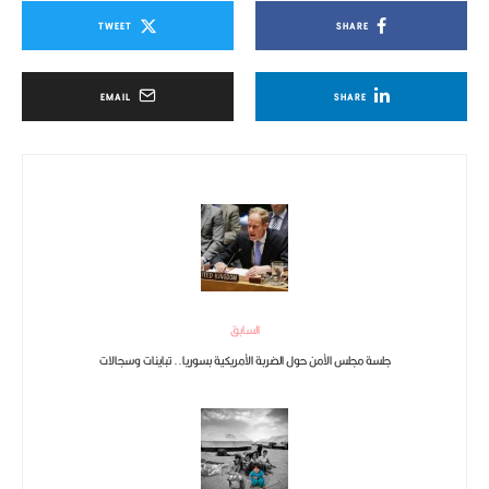
TWEET
SHARE
EMAIL
SHARE
السابق
جلسة مجلس الأمن حول الضربة الأمريكية بسوريا.. تباينات وسجالات