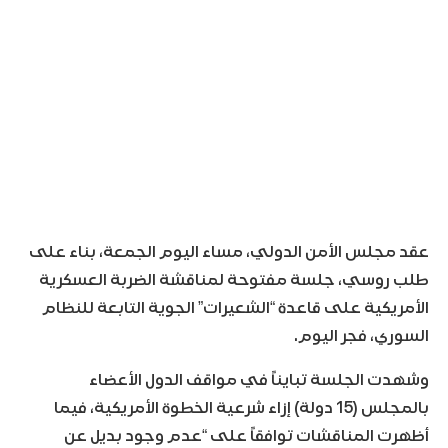
عقد مجلس الأمن الدولي، مساء اليوم الجمعة، بناء على
طلب روسي، جلسة مفتوحة لمناقشة الضربة العسكرية
الأمريكية على قاعدة “الشعيرات” الجوية التابعة للنظام
السوري، فجر اليوم.
وشهدت الجلسة تبايناً في مواقف الدول الأعضاء
بالمجلس (15 دولة) إزاء شرعية الخطوة الأمريكية، فيما
أظهرت المناقشات توافقاً على “عدم وجود بديل عن