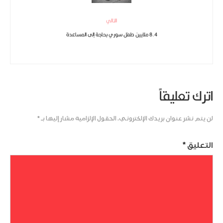
التالي
8.4 ملايين طفل سوري بحاجة إلى المساعدة
اترك تعليقاً
لن يتم نشر عنوان بريدك الإلكتروني.
الحقول الإلزامية مشار إليها بـ
*
التعليق
*