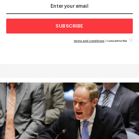
SUBSCRIBE
terms and conditions
I consent to the