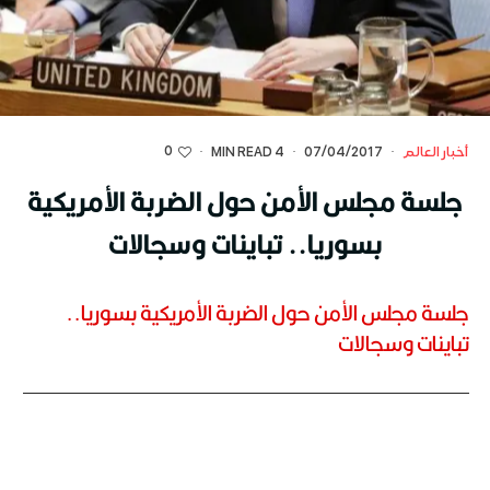
0
أخبار العالم
·
07/04/2017
·
4 MIN READ
·
جلسة مجلس الأمن حول الضربة الأمريكية
بسوريا.. تباينات وسجالات
جلسة مجلس الأمن حول الضربة الأمريكية بسوريا..
تباينات وسجالات