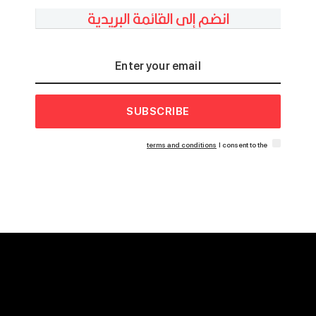
انضم إلى القائمة البريدية
SUBSCRIBE
terms and conditions
I consent to the