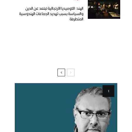
الهند: الكوميديا الارتجالية تبتعد عن الدين
والسياسة بسبب تهديد الجماعات الهندوسية
المتطرفة