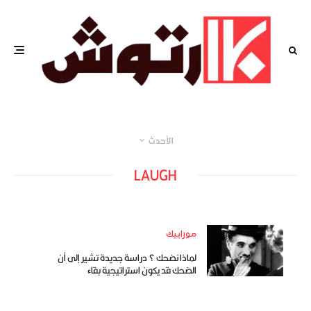
الأحدث
LAUGH
موزاييك
لماذا نضحك ؟ دراسة جديدة تشير إلى أن
الضحك قد يكون استراتيجية بقاء