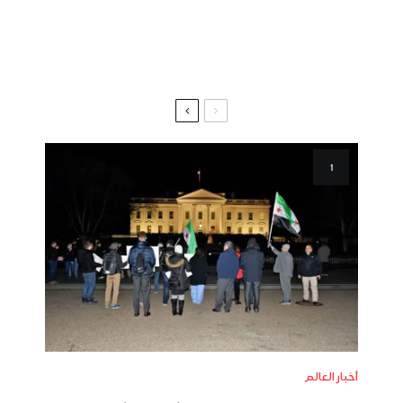
أخبار العالم