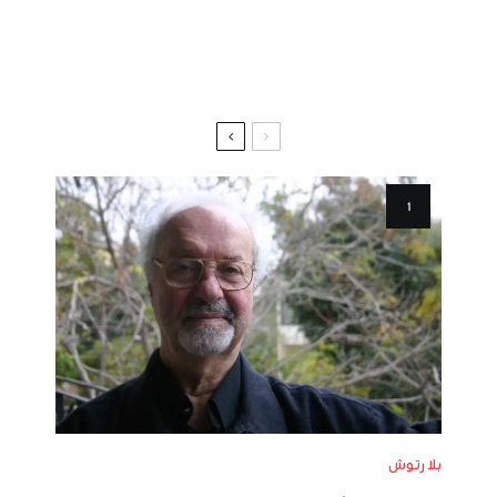
بلا رتوش