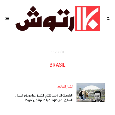
الأحدث
BRASIL
أخبار العالم
الشرطة البرازيلية تلقي القبض على وزير العدل
السابق لدى عودته بالطائرة من أمريكا