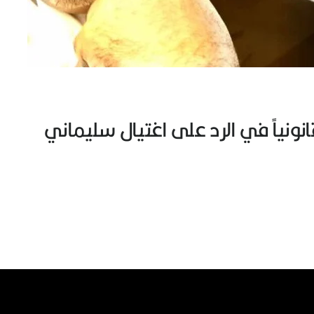
نونياً في الرد على اغتيال سليماني