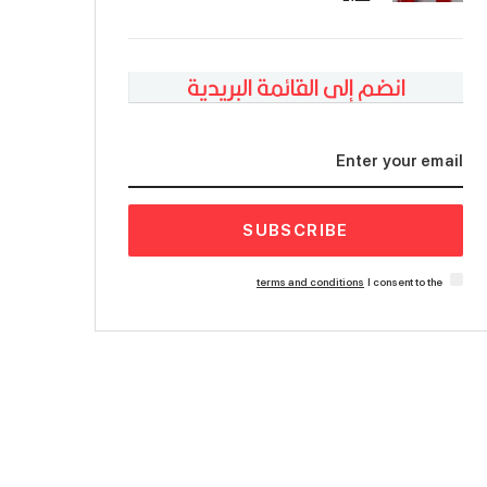
انضم إلى القائمة البريدية
SUBSCRIBE
terms and conditions
I consent to the