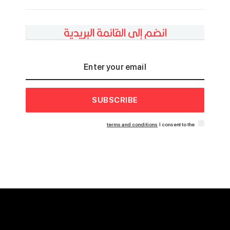
انضم إلى القائمة البريدية
SUBSCRIBE
terms and conditions
I consent to the