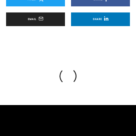
EMAIL
SHARE