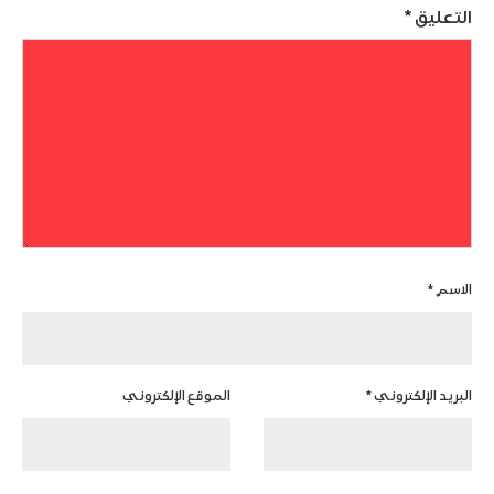
التعليق
*
الاسم
*
البريد الإلكتروني
*
الموقع الإلكتروني