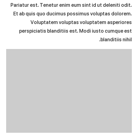
Pariatur est. Tenetur enim eum sint id ut deleniti odit.
Et ab quis quo ducimus possimus voluptas dolorem.
Voluptatem voluptas voluptatem asperiores
perspiciatis blanditiis est. Modi iusto cumque est
blanditiis nihil.