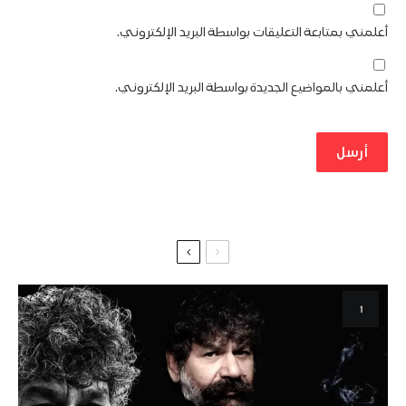
أعلمني بمتابعة التعليقات بواسطة البريد الإلكتروني.
أعلمني بالمواضيع الجديدة بواسطة البريد الإلكتروني.