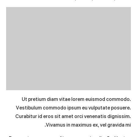
Ut pretium diam vitae lorem euismod commodo.
Vestibulum commodo ipsum eu vulputate posuere.
Curabitur id eros sit amet orci venenatis dignissim.
Vivamus in maximus ex, vel gravida mi.