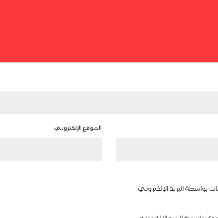
الموقع الإلكتروني
ات بواسطة البريد الإلكتروني.