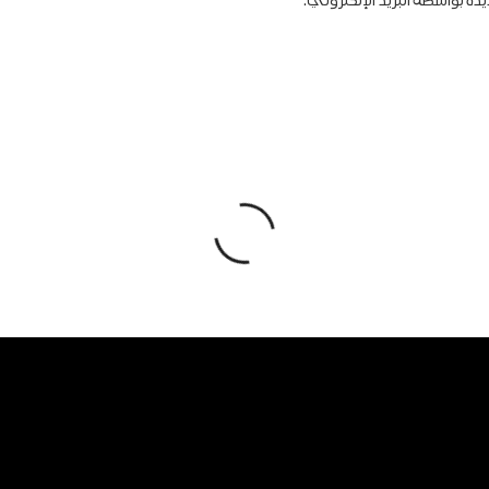
دة بواسطة البريد الإلكتروني.