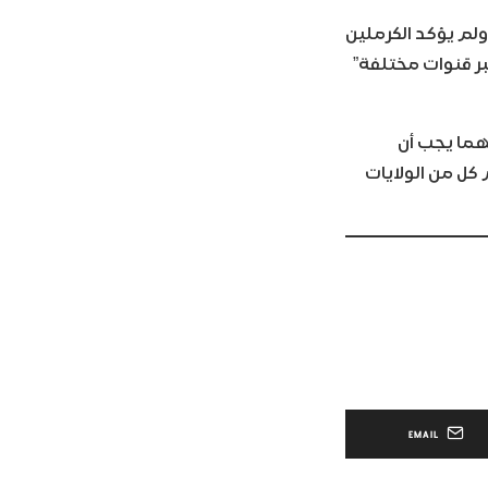
لم يؤكد الكرملين
بر قنوات مختلفة”
نهما يجب أن
كل من الولايات
EMAIL