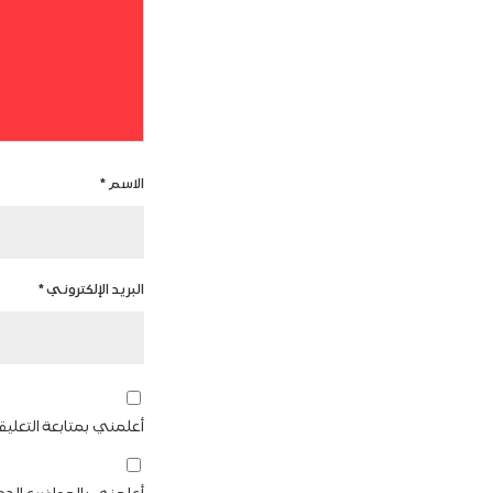
الاسم
*
البريد الإلكتروني
*
أعلمني بمتابعة التعليق