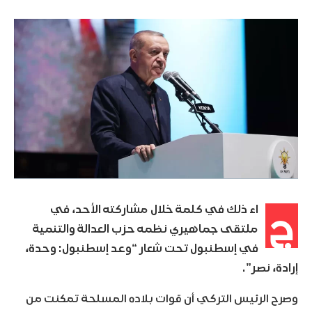
ج
اء ذلك في كلمة خلال مشاركته الأحد، في
ملتقى جماهيري نظمه حزب العدالة والتنمية
في إسطنبول تحت شعار “وعد إسطنبول: وحدة،
إرادة، نصر”.
وصرح الرئيس التركي أن قوات بلاده المسلحة تمكنت من