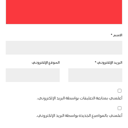
الاسم
*
البريد الإلكتروني
*
الموقع الإلكتروني
أعلمني بمتابعة التعليقات بواسطة البريد الإلكتروني.
أعلمني بالمواضيع الجديدة بواسطة البريد الإلكتروني.