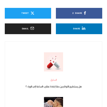
TWEET
2
SHARE
EMAIL
SHARE
السابق
هل يستطيع الكولاجين حقا إعادة عقارب الساعة إلى الوراء ؟