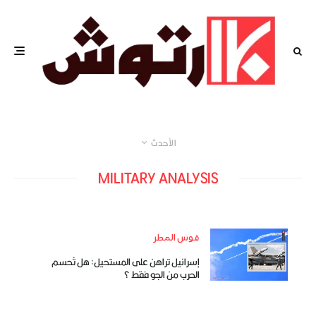
الأحدث
MILITARY ANALYSIS
قوس المطر
إسرائيل تراهن على المستحيل: هل تُحسم
الحرب من الجو فقط ؟