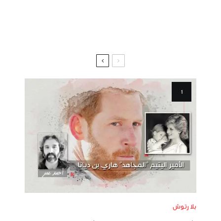
بلا رتوش