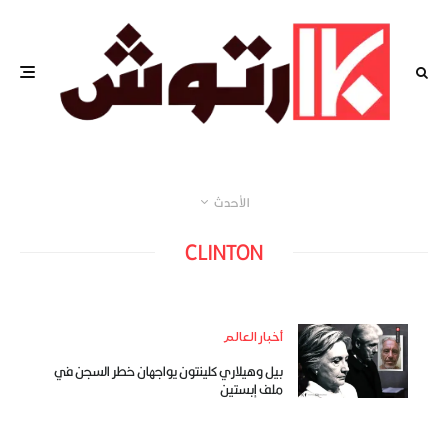
الأحدث
CLINTON
أخبار العالم
بيل وهيلاري كلينتون يواجهان خطر السجن في
ملف إبستين