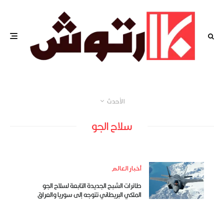
الأحدث
سلاح الجو
أخبار العالم
طائرات الشبح الجديدة التابعة لسلاح الجو
الملكي البريطاني تتوجه إلى سوريا والعراق