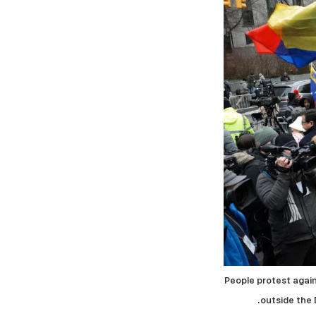
People protest again
outside the 