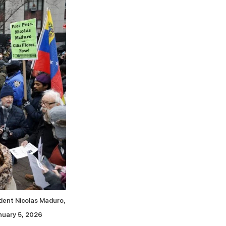
ident Nicolas Maduro,
uary 5, 2026.