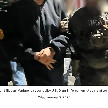
ent Nicolas Maduro is escorted by U.S. Drug Enforcement Agents after a
City, January 3, 2026