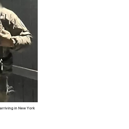
rriving in New York