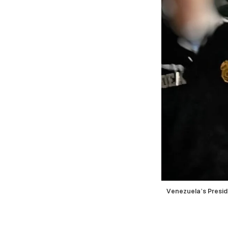
Venezuela’s Presid