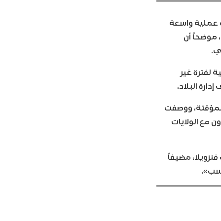
ت عملية واسعة
 موضحاً أن
ي.
ة لفترة غير
ارة البلاد.
المؤقتة، ووصفت
ن مع الولايات
نزويلا، مضيفاً
اسب».