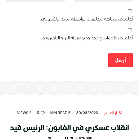
أعلمني بمتابعة التعليقات بواسطة البريد الإلكتروني.
أعلمني بالمواضيع الجديدة بواسطة البريد الإلكتروني.
0
أخبار العالم
·
30/08/2023
·
5 MIN READ
·
·
2 VIEWS
انقلاب عسكري في الغابون: الرئيس قيد