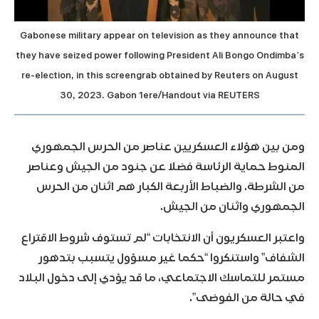
Gabonese military appear on television as they announce that
they have seized power following President Ali Bongo Ondimba’s
re-election, in this screengrab obtained by Reuters on August
30, 2023. Gabon 1ere/Handout via REUTERS
ومن بين هؤلاء العسكريين عناصر من الحرس الجمهوري
المنوط حماية الرئاسة فضلا عن جنود من الجيش وعناصر
من الشرطة. والضباط الأربعة الكبار هم اثنان من الحرس
الجمهوري واثنان من الجيش.
واعتبر العسكريون أن الانتخابات “لم تستوف شروط الاقتراع
الشفاف” واستنكروا “حكما غير مسؤول يتسبب بتدهور
مستمر للتماسك الاجتماعي، ما قد يؤدي إلى دخول البلاد
في حالة من الفوضى”.