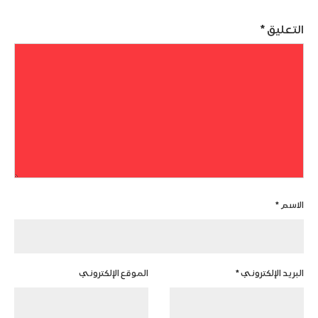
التعليق
*
الاسم
*
البريد الإلكتروني
*
الموقع الإلكتروني