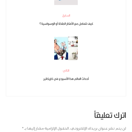
السابق
كيف تتعامل مع الأفكار المُلحّة أو الوسواسية؟
التالي
أحداث العالم هذا الأسبوع في كاريكاتير
اترك تعليقاً
لن يتم نشر عنوان بريدك الإلكتروني.
الحقول الإلزامية مشار إليها بـ
*