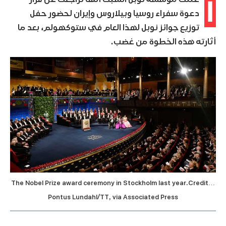
أ
دعوة سفراء روسيا وبيلاروس وإيران لحضور حفل
توزيع جوائز نوبل لهذا العام في ستوكهولم، بعد ما
أثارته هذه الخطوة من غضب.
The Nobel Prize award ceremony in Stockholm last year.Credit…
Pontus Lundahl/TT, via Associated Press