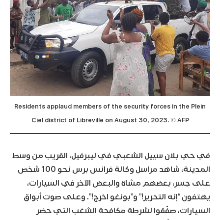
Residents applaud members of the security forces in the Plein
Ciel district of Libreville on August 30, 2023. © AFP
في حي بلان سييل الشعبي في ليبرفيل، القريب من وسط
المدينة، شاهد مراسل وكالة فرانس برس نحو 100 شخص
على جسر، بعضهم مشاة والبعض الآخر في السيارات،
يهتفون “إنه التحرير!” و”بونغو اخرج!”. وعلى صوت أبواق
السيارات، صفّقوا لشرطة مكافحة الشغب التي حضر