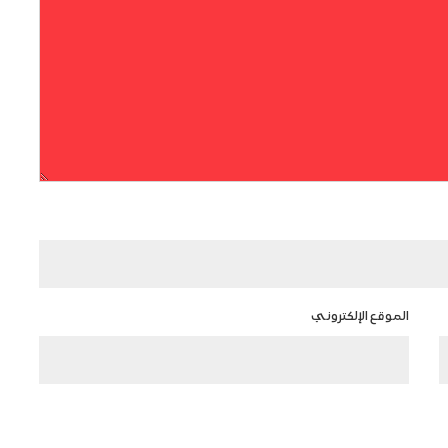
الموقع الإلكتروني