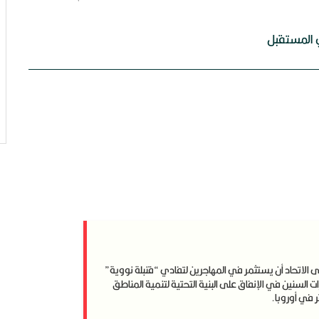
ي المستقبل
 الاتحاد أن يستثمر في المهاجرين لتفادي “قنبلة نووية”
لسنين في الإنفاق على البنية التحتية لتنمية المناطق
ر في أوروبا.