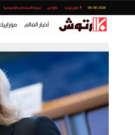
09/08/2026
قالوا عن
شروط الاستخدام و الخصوصية
الأكثر قراءة
أخبار العالم
موزاييك