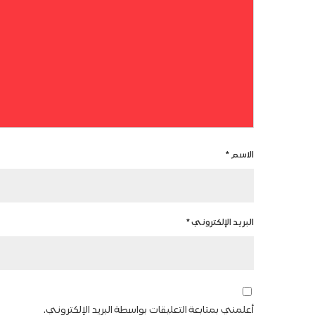
الاسم
*
البريد الإلكتروني
*
أعلمني بمتابعة التعليقات بواسطة البريد الإلكتروني.