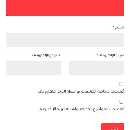
الاسم
*
البريد الإلكتروني
*
الموقع الإلكتروني
أعلمني بمتابعة التعليقات بواسطة البريد الإلكتروني.
أعلمني بالمواضيع الجديدة بواسطة البريد الإلكتروني.