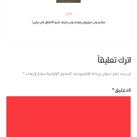
التالي
متشردون سوريون يتوسّدون رصيف مترو الأنفاق في برلين!
اترك تعليقاً
لن يتم نشر عنوان بريدك الإلكتروني.
الحقول الإلزامية مشار إليها بـ
*
التعليق
*