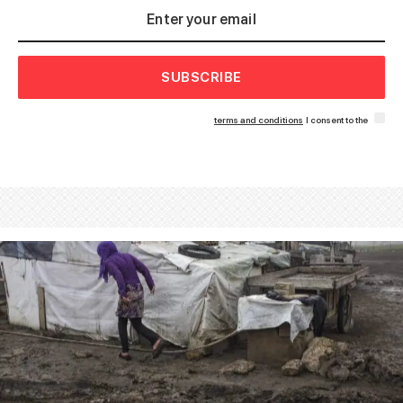
SUBSCRIBE
terms and conditions
I consent to the