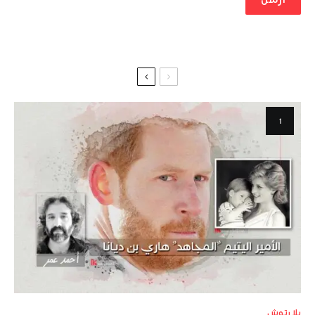
بلا رتوش